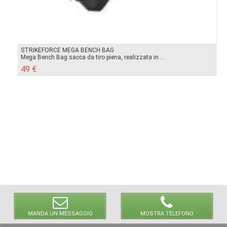
STRIKEFORCE MEGA BENCH BAG
Mega Bench Bag sacca da tiro piena, realizzata in ...
49 €
MANDA UN MESSAGGIO
MOSTRA TELEFONO