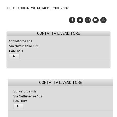
INFO ED ORDINI WHATSAPP 3920832556
CONTATTA IL VENDITORE
Strikeforce srls
Via Nettunense 132
LANUVIO
CONTATTA IL VENDITORE
Strikeforce srls
Via Nettunense 132
LANUVIO