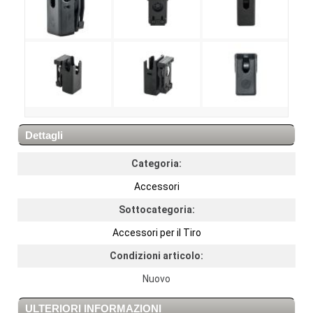
Dettagli
Categoria:
Accessori
Sottocategoria:
Accessori per il Tiro
Condizioni articolo:
Nuovo
ULTERIORI INFORMAZIONI