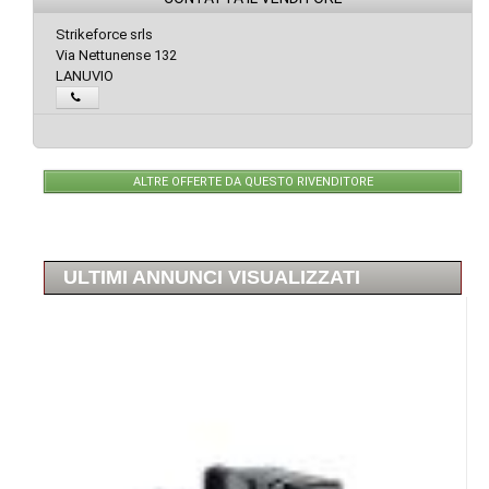
Strikeforce srls
Via Nettunense 132
LANUVIO
ALTRE OFFERTE DA QUESTO RIVENDITORE
ULTIMI ANNUNCI VISUALIZZATI