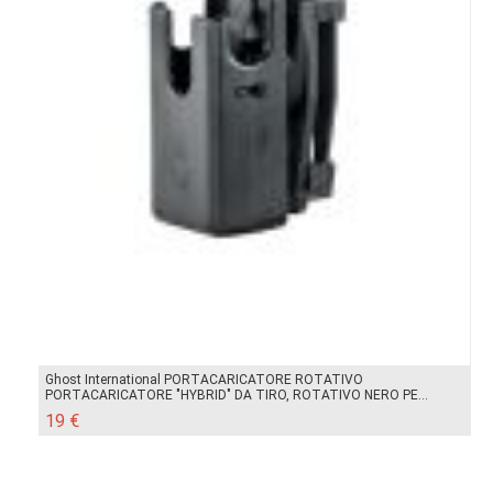
Ghost International PORTACARICATORE ROTATIVO
PORTACARICATORE "HYBRID" DA TIRO, ROTATIVO NERO PE...
19 €