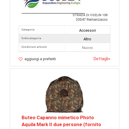
STRADA DI OSELIN 108
33047 Remanzacco
Categoria
Accessori
Sottocategoria
Altro
Condizioni articolo
Nuovo
Dettagli
»
aggiungi a preferiti
Buteo Capanno mimetico Photo
Aquila Mark II due persone (fornito