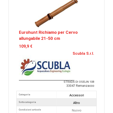
Eurohunt Richiamo per Cervo
allungabile 21-50 cm
109,9 €
Scubla S.r.l.
STRADA DI OSELIN 108
33047 Remanzacco
Categoria
Accessori
Sottocategoria
Altro
Condizioni articolo
Nuovo