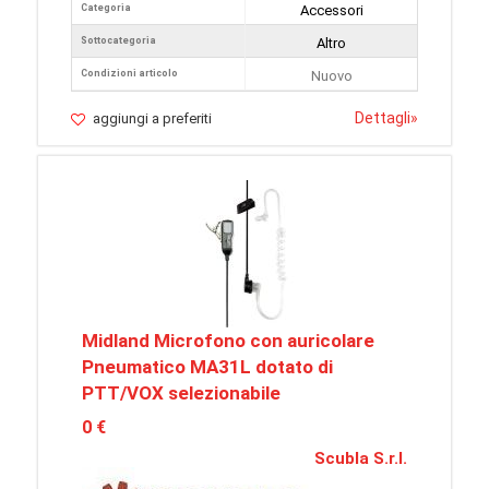
Categoria
Accessori
Sottocategoria
Altro
Condizioni articolo
Nuovo
Dettagli
»
aggiungi a preferiti
Midland Microfono con auricolare
Pneumatico MA31L dotato di
PTT/VOX selezionabile
0 €
Scubla S.r.l.