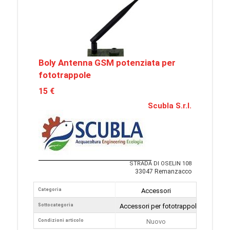
Boly Antenna GSM potenziata per
fototrappole
15 €
Scubla S.r.l.
STRADA DI OSELIN 108
33047 Remanzacco
Categoria
Accessori
Sottocategoria
Accessori per fototrappole
Condizioni articolo
Nuovo