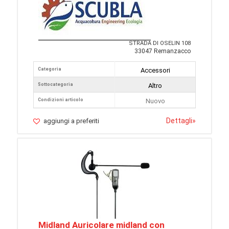
STRADA DI OSELIN 108
33047 Remanzacco
Categoria
Accessori
Sottocategoria
Altro
Condizioni articolo
Nuovo
Dettagli
»
aggiungi a preferiti
Midland Auricolare midland con