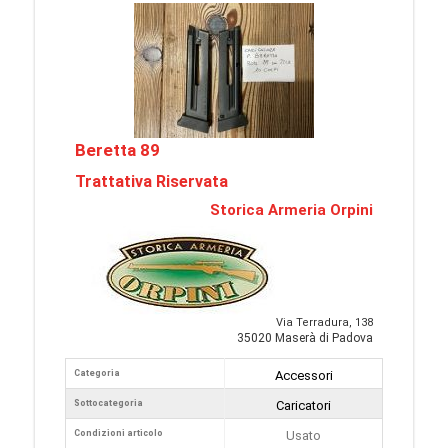
Beretta 89
Trattativa Riservata
Storica Armeria Orpini
Via Terradura, 138
35020 Maserà di Padova
Categoria
Accessori
Sottocategoria
Caricatori
Condizioni articolo
Usato