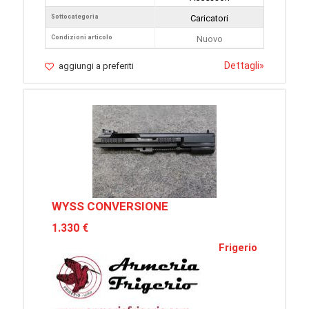
Sottocategoria
Caricatori
Condizioni articolo
Nuovo
Dettagli
»
aggiungi a preferiti
WYSS CONVERSIONE
1.330 €
Frigerio