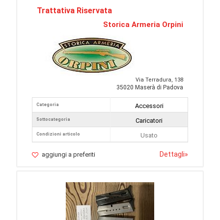
Trattativa Riservata
Storica Armeria Orpini
Via Terradura, 138
35020 Maserà di Padova
Categoria
Accessori
Sottocategoria
Caricatori
Condizioni articolo
Usato
Dettagli
»
aggiungi a preferiti