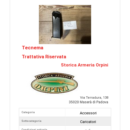
Tecnema
Trattativa Riservata
Storica Armeria Orpini
Via Terradura, 138
35020 Maserà di Padova
Categoria
Accessori
Sottocategoria
Caricatori
Condizioni articolo