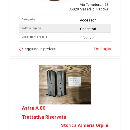
Via Terradura, 138
35020 Maserà di Padova
Categoria
Accessori
Sottocategoria
Caricatori
Condizioni articolo
Nuovo
Dettagli
»
aggiungi a preferiti
Astra A 80
Trattativa Riservata
Storica Armeria Orpini