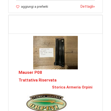
Dettagli
»
aggiungi a preferiti
Mauser P08
Trattativa Riservata
Storica Armeria Orpini