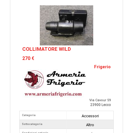
COLLIMATORE WILD
270 €
Frigerio
Via Cavour 59
23900 Lecco
Categoria
Accessori
Sottocategoria
Altro