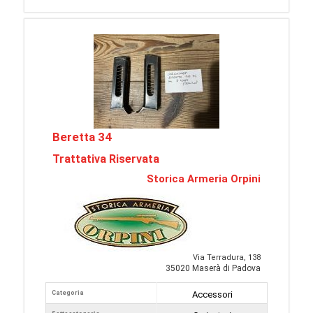
Beretta 34
Trattativa Riservata
Storica Armeria Orpini
Via Terradura, 138
35020 Maserà di Padova
Categoria
Accessori