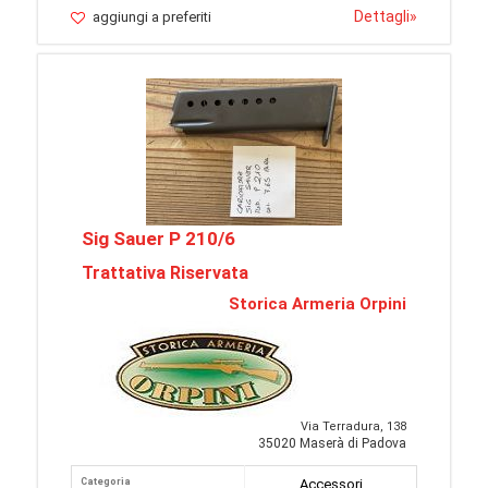
Dettagli
»
aggiungi a preferiti
Sig Sauer P 210/6
Trattativa Riservata
Storica Armeria Orpini
Via Terradura, 138
35020 Maserà di Padova
Categoria
Accessori