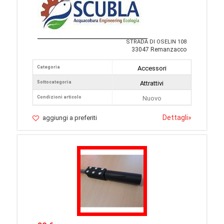
STRADA DI OSELIN 108
33047 Remanzacco
Categoria
Accessori
Sottocategoria
Attrattivi
Condizioni articolo
Nuovo
Dettagli
»
aggiungi a preferiti