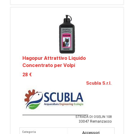
Hagopur Attrattivo Liquido
Concentrato per Volpi
28 €
Scubla S.r.l.
STRADA DI OSELIN 108
33047 Remanzacco
Categoria
Accessori