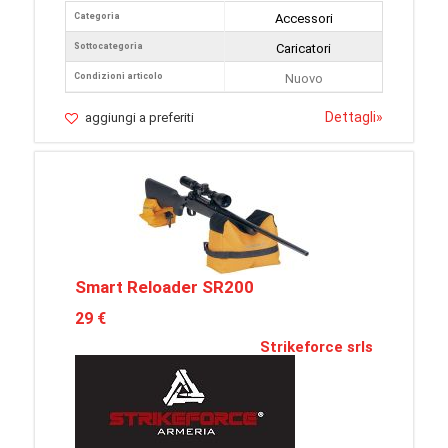
Categoria
Accessori
Sottocategoria
Caricatori
Condizioni articolo
Nuovo
Dettagli
»
aggiungi a preferiti
Smart Reloader SR200
29 €
Strikeforce srls