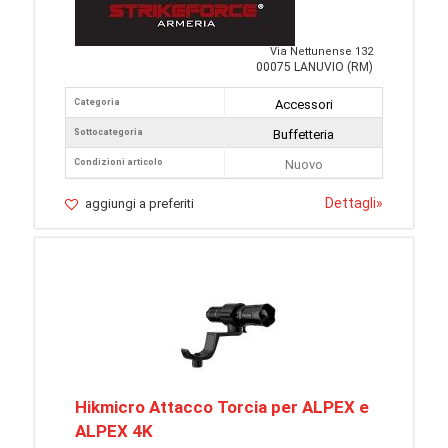
Via Nettunense 132
00075 LANUVIO (RM)
Categoria
Accessori
Sottocategoria
Buffetteria
Condizioni articolo
Nuovo
Dettagli
»
aggiungi a preferiti
Hikmicro Attacco Torcia per ALPEX e
ALPEX 4K