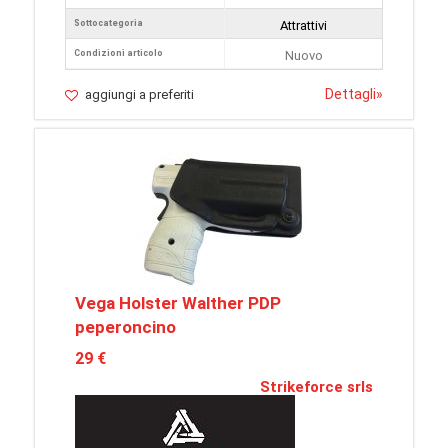
Sottocategoria
Attrattivi
Condizioni articolo
Nuovo
Dettagli
»
aggiungi a preferiti
Vega Holster Walther PDP
peperoncino
29 €
Strikeforce srls