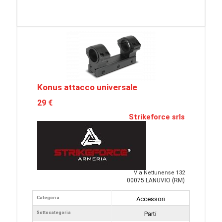
Konus attacco universale
29 €
Strikeforce srls
Via Nettunense 132
00075 LANUVIO (RM)
Categoria
Accessori
Sottocategoria
Parti