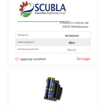
STRADA DI OSELIN 108
33047 Remanzacco
Categoria
Accessori
Sottocategoria
Altro
Condizioni articolo
Nuovo
Dettagli
»
aggiungi a preferiti