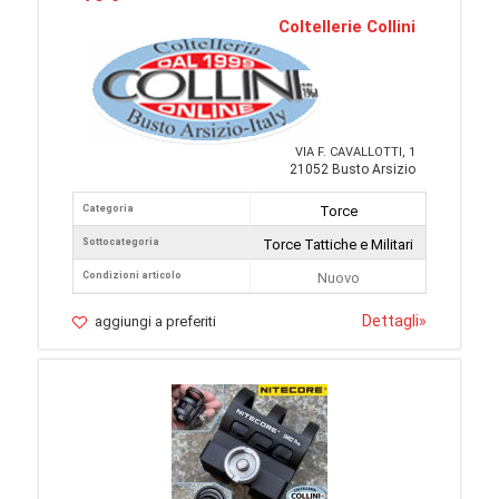
Coltellerie Collini
VIA F. CAVALLOTTI, 1
21052 Busto Arsizio
Categoria
Torce
Sottocategoria
Torce Tattiche e Militari
Condizioni articolo
Nuovo
Dettagli
»
aggiungi a preferiti