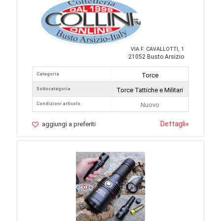
VIA F. CAVALLOTTI, 1
21052 Busto Arsizio
Categoria
Torce
Sottocategoria
Torce Tattiche e Militari
Condizioni articolo
Nuovo
Dettagli
»
aggiungi a preferiti