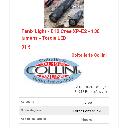
Fenix Light - E12 Cree XP-E2 - 130
lumens - Torcia LED
31 €
Coltellerie Collini
VIA F. CAVALLOTTI, 1
21052 Busto Arsizio
Categoria
Torce
Sottocategoria
Torce Portachiavi
Condizioni articolo
Nuovo