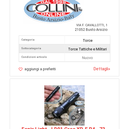
VIA F. CAVALLOTTI, 1
21052 Busto Arsizio
Categoria
Torce
Sottocategoria
Torce Tattiche e Militari
Condizioni articolo
Nuovo
Dettagli
»
aggiungi a preferiti