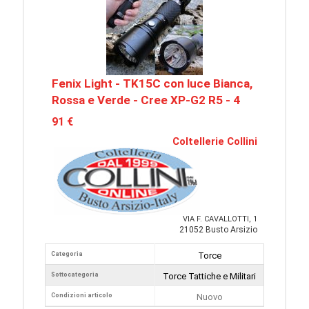
Fenix Light - TK15C con luce Bianca,
Rossa e Verde - Cree XP-G2 R5 - 4
91 €
Coltellerie Collini
VIA F. CAVALLOTTI, 1
21052 Busto Arsizio
Categoria
Torce
Sottocategoria
Torce Tattiche e Militari
Condizioni articolo
Nuovo