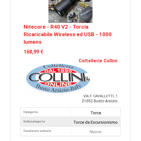
Nitecore - R40 V2 - Torcia
Ricaricabile Wireless ed USB - 1000
lumens
168,99 €
Coltellerie Collini
VIA F. CAVALLOTTI, 1
21052 Busto Arsizio
Categoria
Torce
Sottocategoria
Torce da Escursionismo
Condizioni articolo
Nuovo