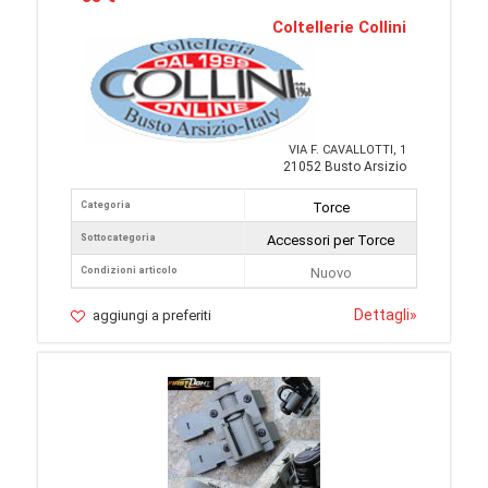
Coltellerie Collini
VIA F. CAVALLOTTI, 1
21052 Busto Arsizio
Categoria
Torce
Sottocategoria
Accessori per Torce
Condizioni articolo
Nuovo
Dettagli
»
aggiungi a preferiti