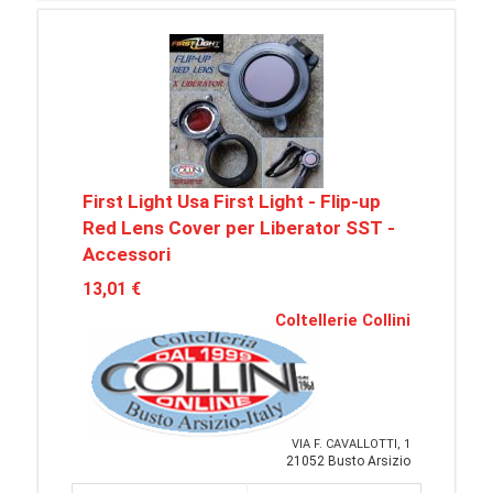
First Light Usa First Light - Flip-up
Red Lens Cover per Liberator SST -
Accessori
13,01 €
Coltellerie Collini
VIA F. CAVALLOTTI, 1
21052 Busto Arsizio