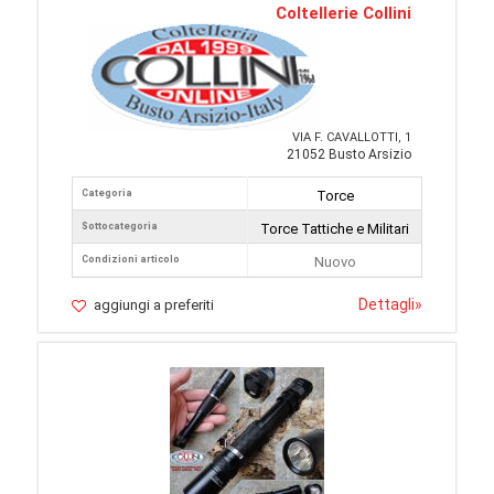
Coltellerie Collini
VIA F. CAVALLOTTI, 1
21052 Busto Arsizio
Categoria
Torce
Sottocategoria
Torce Tattiche e Militari
Condizioni articolo
Nuovo
Dettagli
»
aggiungi a preferiti