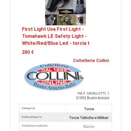
First Light Usa First Light -
Tomahawk LE Safety Light -
White/Red/Blue Led - torcia t
280 €
Coltellerie Collini
VIA F. CAVALLOTTI, 1
21052 Busto Arsizio
Categoria
Torce
Sottocategoria
Torce Tattiche e Militari
Condizioni articolo
Nuovo