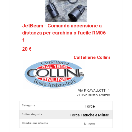
JetBeam - Comando accensione a
distanza per carabina o fucile RM06 -
t
20 €
Coltellerie Collini
VIA F. CAVALLOTTI, 1
21052 Busto Arsizio
Categoria
Torce
Sottocategoria
Torce Tattiche e Militari
Condizioni articolo
Nuovo