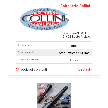
Coltellerie Collini
VIA F. CAVALLOTTI, 1
21052 Busto Arsizio
Categoria
Torce
Sottocategoria
Torce Tattiche e Militari
Condizioni articolo
Nuovo
Dettagli
»
aggiungi a preferiti