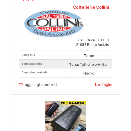
Coltellerie Collini
VIA F. CAVALLOTTI, 1
21052 Busto Arsizio
Categoria
Torce
Sottocategoria
Torce Tattiche e Militari
Condizioni articolo
Nuovo
Dettagli
»
aggiungi a preferiti