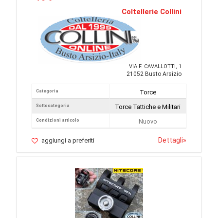
Coltellerie Collini
VIA F. CAVALLOTTI, 1
21052 Busto Arsizio
Categoria
Torce
Sottocategoria
Torce Tattiche e Militari
Condizioni articolo
Nuovo
Dettagli
»
aggiungi a preferiti