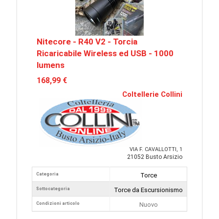
Nitecore - R40 V2 - Torcia
Ricaricabile Wireless ed USB - 1000
lumens
168,99 €
Coltellerie Collini
VIA F. CAVALLOTTI, 1
21052 Busto Arsizio
Categoria
Torce
Sottocategoria
Torce da Escursionismo
Condizioni articolo
Nuovo