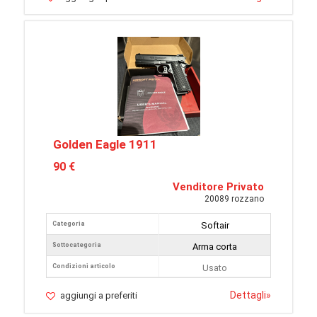
Golden Eagle 1911
90 €
Venditore Privato
20089 rozzano
Categoria
Softair
Sottocategoria
Arma corta
Condizioni articolo
Usato
Dettagli
»
aggiungi a preferiti