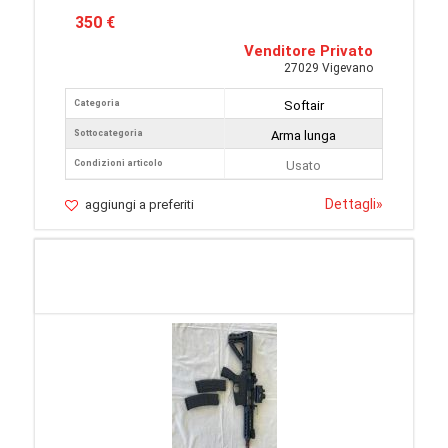
350 €
Venditore Privato
27029 Vigevano
Categoria
Softair
Sottocategoria
Arma lunga
Condizioni articolo
Usato
Dettagli
»
aggiungi a preferiti