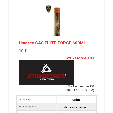
Umarex GAS ELITE FORCE 600ML
10 €
Strikeforce srls
Via Nettunense 132
00075 LANUVIO (RM)
Categoria
Softair
Sottocategoria
Accessori esterni