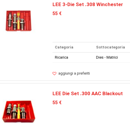
LEE 3-Die Set .308 Winchester
55 €
Categoria
Sottocategoria
Ricarica
Dies - Matrici
aggiungi a preferiti
LEE Die Set .300 AAC Blackout
55 €