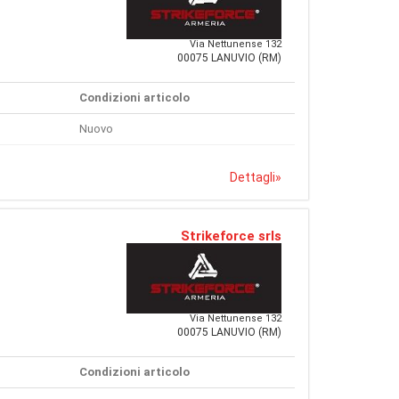
Via Nettunense 132
00075 LANUVIO (RM)
Condizioni articolo
Nuovo
Dettagli
»
Strikeforce srls
Via Nettunense 132
00075 LANUVIO (RM)
Condizioni articolo