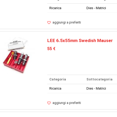
Ricarica
Dies - Matrici
aggiungi a preferiti
LEE 6.5x55mm Swedish Mauser
55 €
Categoria
Sottocategoria
Ricarica
Dies - Matrici
aggiungi a preferiti