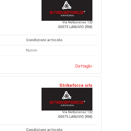
Via Nettunense 132
00075 LANUVIO (RM)
Condizioni articolo
Nuovo
Dettagli
»
Strikeforce srls
Via Nettunense 132
00075 LANUVIO (RM)
Condizioni articolo