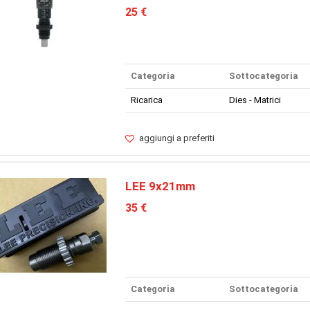
25 €
Categoria
Sottocategoria
Ricarica
Dies - Matrici
aggiungi a preferiti
LEE 9x21mm
35 €
Categoria
Sottocategoria