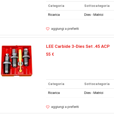
Categoria
Sottocategoria
Ricarica
Dies - Matrici
aggiungi a preferiti
LEE Carbide 3-Dies Set .45 ACP
55 €
Categoria
Sottocategoria
Ricarica
Dies - Matrici
aggiungi a preferiti