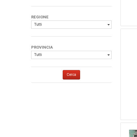
REGIONE
Tutti
PROVINCIA
Tutti
Cerca