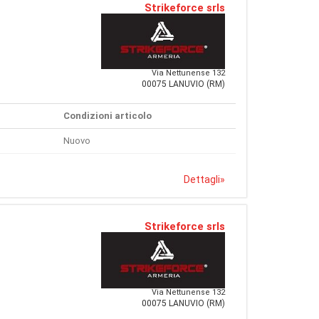
Strikeforce srls
Via Nettunense 132
00075 LANUVIO (RM)
Condizioni articolo
Nuovo
Dettagli
»
Strikeforce srls
Via Nettunense 132
00075 LANUVIO (RM)