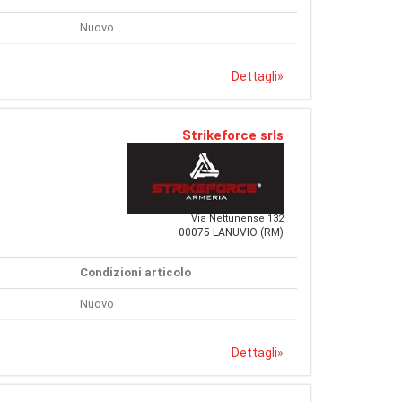
Nuovo
Dettagli
»
Strikeforce srls
Via Nettunense 132
00075 LANUVIO (RM)
Condizioni articolo
Nuovo
Dettagli
»