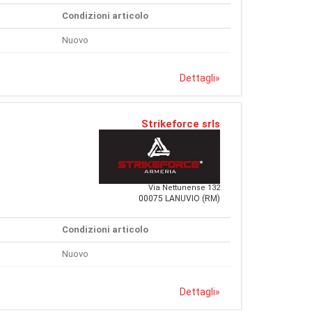
Condizioni articolo
Nuovo
Dettagli
»
Strikeforce srls
Via Nettunense 132
00075 LANUVIO (RM)
Condizioni articolo
Nuovo
Dettagli
»