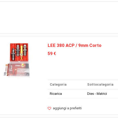
LEE 380 ACP / 9mm Corto
59 €
Categoria
Sottocategoria
Ricarica
Dies - Matrici
aggiungi a preferiti