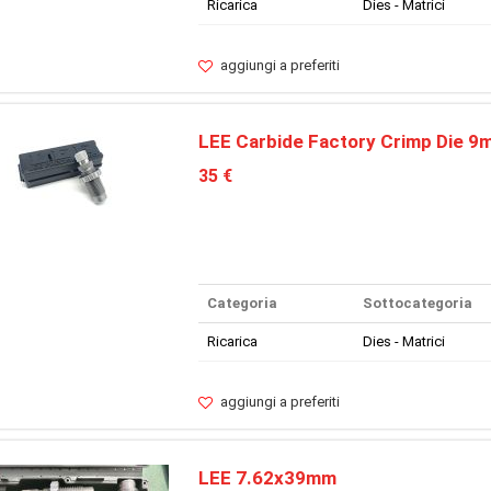
Ricarica
Dies - Matrici
aggiungi a preferiti
LEE Carbide Factory Crimp Die 9
35 €
Categoria
Sottocategoria
Ricarica
Dies - Matrici
aggiungi a preferiti
LEE 7.62x39mm