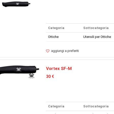
Categoria
Sottocategoria
Ottiche
Utensili per Ottiche
aggiungi a preferiti
Vortex SF-M
30 €
Categoria
Sottocategoria