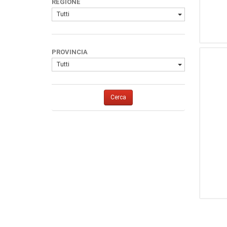
REGIONE
Tutti
PROVINCIA
Tutti
Cerca