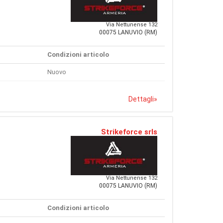
Via Nettunense 132
00075 LANUVIO (RM)
Condizioni articolo
Nuovo
Dettagli
»
Strikeforce srls
Via Nettunense 132
00075 LANUVIO (RM)
Condizioni articolo