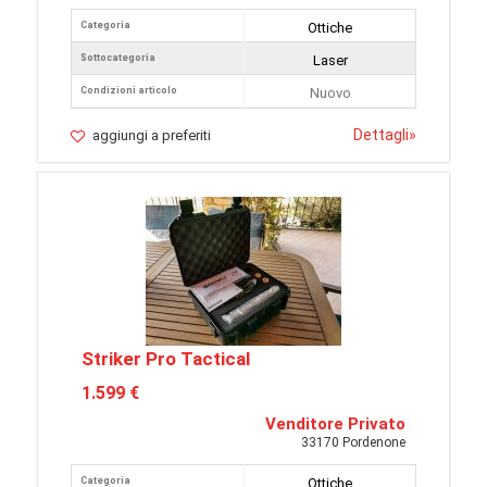
Categoria
Ottiche
Sottocategoria
Laser
Condizioni articolo
Nuovo
Dettagli
»
aggiungi a preferiti
Striker Pro Tactical
1.599 €
Venditore Privato
33170 Pordenone
Categoria
Ottiche