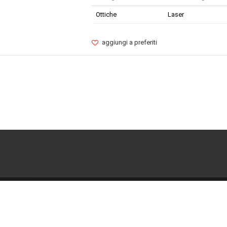
Ottiche
Laser
aggiungi a preferiti