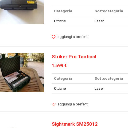
Categoria
Sottocategoria
Ottiche
Laser
aggiungi a preferiti
Striker Pro Tactical
1.599 €
Categoria
Sottocategoria
Ottiche
Laser
aggiungi a preferiti
Sightmark SM25012