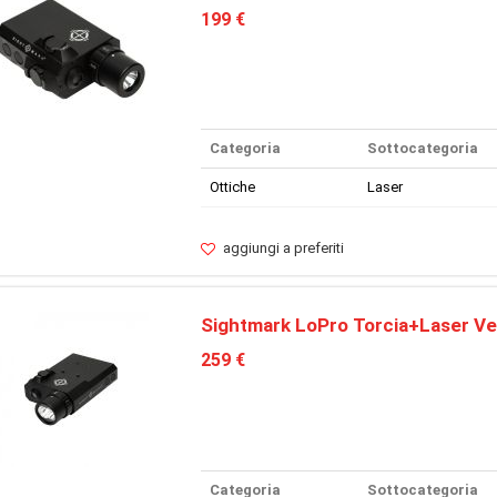
199 €
Categoria
Sottocategoria
Ottiche
Laser
aggiungi a preferiti
Sightmark LoPro Torcia+Laser Ve
259 €
Categoria
Sottocategoria