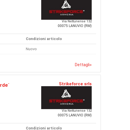
Via Nettunense 132
00075 LANUVIO (RM)
Condizioni articolo
Nuovo
Dettagli
»
Strikeforce srls
rde´
Via Nettunense 132
00075 LANUVIO (RM)
Condizioni articolo