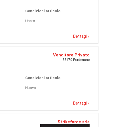
Condizioni articolo
Usato
Dettagli
»
Venditore Privato
33170 Pordenone
Condizioni articolo
Nuovo
Dettagli
»
Strikeforce srls