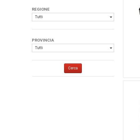
REGIONE
Tutti
PROVINCIA
Tutti
Cerca