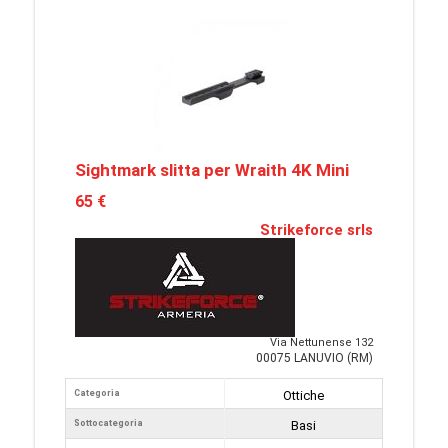
Sightmark slitta per Wraith 4K Mini
65 €
Strikeforce srls
Via Nettunense 132
00075 LANUVIO (RM)
Categoria
Ottiche
Sottocategoria
Basi