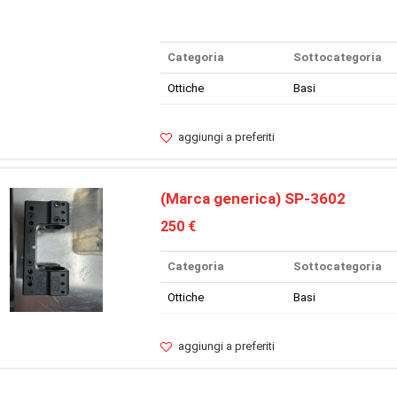
Categoria
Sottocategoria
Ottiche
Basi
aggiungi a preferiti
(Marca generica) SP-3602
250 €
Categoria
Sottocategoria
Ottiche
Basi
aggiungi a preferiti