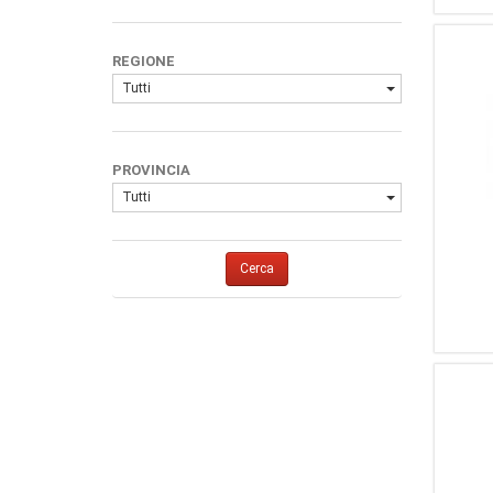
REGIONE
Tutti
PROVINCIA
Tutti
Cerca