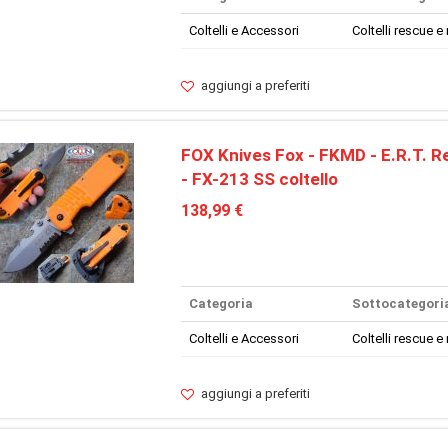
Coltelli e Accessori
Coltelli rescue e 
aggiungi a preferiti
FOX Knives Fox - FKMD - E.R.T. 
- FX-213 SS coltello
138,99 €
Categoria
Sottocategori
Coltelli e Accessori
Coltelli rescue e 
aggiungi a preferiti