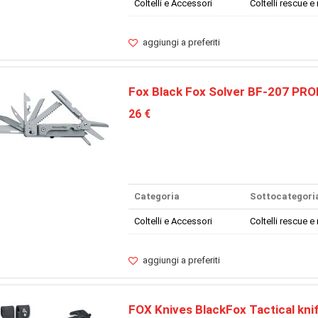
Coltelli e Accessori
Coltelli rescue e 
aggiungi a preferiti
Fox Black Fox Solver BF-207 PRO
26 €
Categoria
Sottocategori
Coltelli e Accessori
Coltelli rescue e 
aggiungi a preferiti
FOX Knives BlackFox Tactical kni