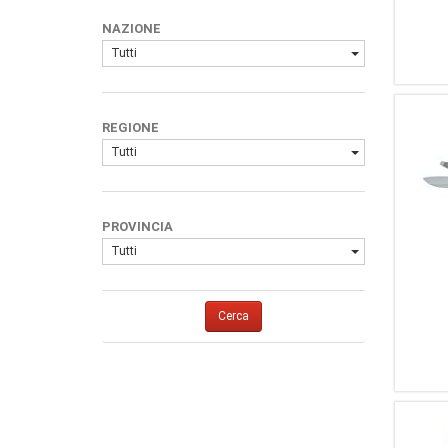
1
Buck
NAZIONE
Tutti
REGIONE
Tutti
PROVINCIA
Tutti
Cerca