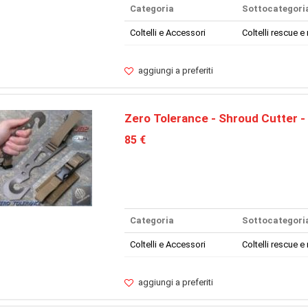
Categoria
Sottocategori
Coltelli e Accessori
Coltelli rescue e 
aggiungi a preferiti
Zero Tolerance - Shroud Cutter -
85 €
Categoria
Sottocategori
Coltelli e Accessori
Coltelli rescue e 
aggiungi a preferiti