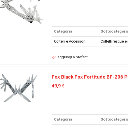
Categoria
Sottocategori
Coltelli e Accessori
Coltelli rescue e 
aggiungi a preferiti
Fox Black Fox Fortitude BF-206
49,9 €
Categoria
Sottocategori