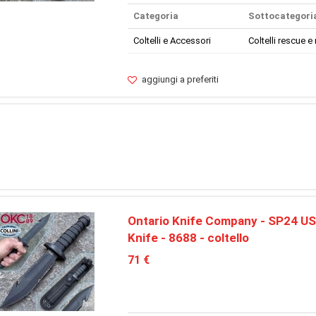
Categoria
Sottocategori
Coltelli e Accessori
Coltelli rescue e 
aggiungi a preferiti
Ontario Knife Company - SP24 US
Knife - 8688 - coltello
71 €