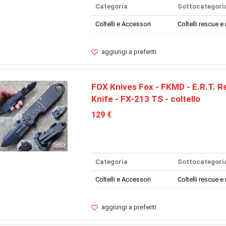
Categoria
Sottocategori
Coltelli e Accessori
Coltelli rescue e 
aggiungi a preferiti
FOX Knives Fox - FKMD - E.R.T. R
Knife - FX-213 TS - coltello
129 €
Categoria
Sottocategori
Coltelli e Accessori
Coltelli rescue e 
aggiungi a preferiti