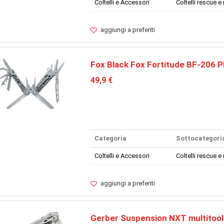
Coltelli e Accessori
Coltelli rescue e 
aggiungi a preferiti
Fox Black Fox Fortitude BF-206
49,9 €
Categoria
Sottocategori
Coltelli e Accessori
Coltelli rescue e 
aggiungi a preferiti
Gerber Suspension NXT multitool