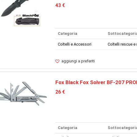
43 €
Categoria
Sottocategori
Coltelli e Accessori
Coltelli rescue e 
aggiungi a preferiti
Fox Black Fox Solver BF-207 PRO
26 €
Categoria
Sottocategori