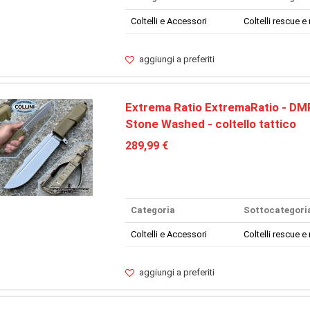
Coltelli e Accessori
Coltelli rescue e 
aggiungi a preferiti
Extrema Ratio ExtremaRatio - DM
Stone Washed - coltello tattico
289,99 €
Categoria
Sottocategori
Coltelli e Accessori
Coltelli rescue e 
aggiungi a preferiti