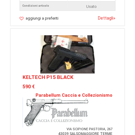
Condizioni articolo
Usato
Dettagli
»
aggiungi a preferiti
KELTECH P15 BLACK
590 €
Parabellum Caccia e Collezionismo
VIA SCIPIONE PASTORIA, 267
43039 SALSOMAGGIORE TERME