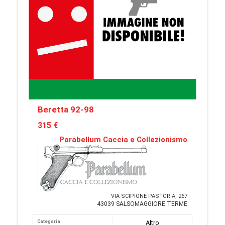
Beretta 92-98
315 €
Parabellum Caccia e Collezionismo
VIA SCIPIONE PASTORIA, 267
43039 SALSOMAGGIORE TERME
Categoria
Altro