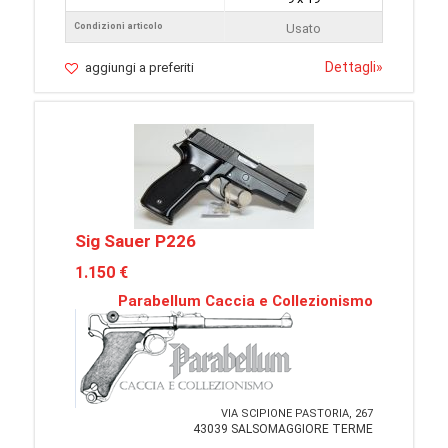
Condizioni articolo
Usato
Dettagli
»
aggiungi a preferiti
Sig Sauer P226
1.150 €
Parabellum Caccia e Collezionismo
VIA SCIPIONE PASTORIA, 267
43039 SALSOMAGGIORE TERME