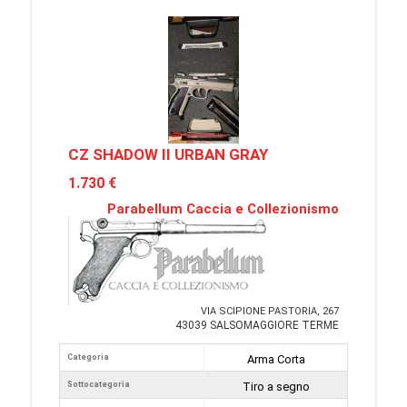
CZ SHADOW II URBAN GRAY
1.730 €
Parabellum Caccia e Collezionismo
VIA SCIPIONE PASTORIA, 267
43039 SALSOMAGGIORE TERME
Categoria
Arma Corta
Sottocategoria
Tiro a segno