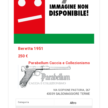
Beretta 1951
250 €
Parabellum Caccia e Collezionismo
VIA SCIPIONE PASTORIA, 267
43039 SALSOMAGGIORE TERME
Categoria
Altro