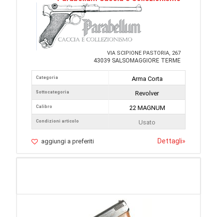
VIA SCIPIONE PASTORIA, 267
43039 SALSOMAGGIORE TERME
Categoria
Arma Corta
Sottocategoria
Revolver
Calibro
22 MAGNUM
Condizioni articolo
Usato
Dettagli
»
aggiungi a preferiti