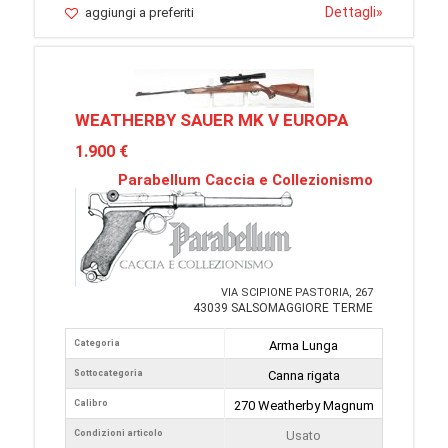
Dettagli
»
aggiungi a preferiti
WEATHERBY SAUER MK V EUROPA
1.900 €
Parabellum Caccia e Collezionismo
VIA SCIPIONE PASTORIA, 267
43039 SALSOMAGGIORE TERME
Categoria
Arma Lunga
Sottocategoria
Canna rigata
Calibro
270 Weatherby Magnum
Condizioni articolo
Usato