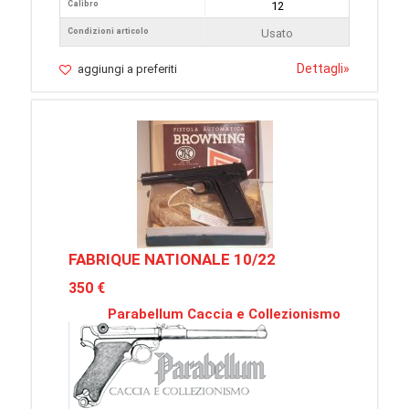
Calibro
12
Condizioni articolo
Usato
Dettagli
»
aggiungi a preferiti
FABRIQUE NATIONALE 10/22
350 €
Parabellum Caccia e Collezionismo