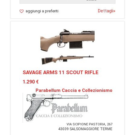
Dettagli
»
aggiungi a preferiti
SAVAGE ARMS 11 SCOUT RIFLE
1.290 €
Parabellum Caccia e Collezionismo
VIA SCIPIONE PASTORIA, 267
43039 SALSOMAGGIORE TERME