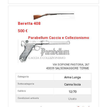
Beretta 408
500 €
Parabellum Caccia e Collezionismo
VIA SCIPIONE PASTORIA, 267
43039 SALSOMAGGIORE TERME
Categoria
Arma Lunga
Sottocategoria
Canna liscia
Calibro
12/70
Condizioni articolo
Usato