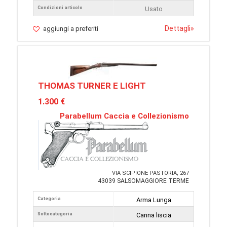
Condizioni articolo
Usato
Dettagli
»
aggiungi a preferiti
THOMAS TURNER E LIGHT
1.300 €
Parabellum Caccia e Collezionismo
VIA SCIPIONE PASTORIA, 267
43039 SALSOMAGGIORE TERME
Categoria
Arma Lunga
Sottocategoria
Canna liscia