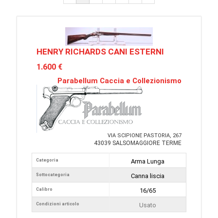
HENRY RICHARDS CANI ESTERNI
1.600 €
Parabellum Caccia e Collezionismo
VIA SCIPIONE PASTORIA, 267
43039 SALSOMAGGIORE TERME
Categoria
Arma Lunga
Sottocategoria
Canna liscia
Calibro
16/65
Condizioni articolo
Usato