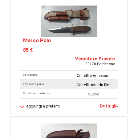
Marco Polo
85 €
Venditore Privato
33170 Pordenone
Categoria
Coltelli e Accessori
Sottocategoria
Coltelli tratti da film
Condizioni articolo
Nuovo
Dettagli
»
aggiungi a preferiti