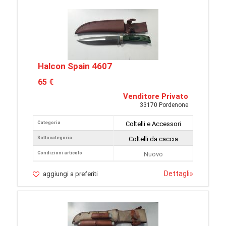
Halcon Spain 4607
65 €
Venditore Privato
33170 Pordenone
Categoria
Coltelli e Accessori
Sottocategoria
Coltelli da caccia
Condizioni articolo
Nuovo
Dettagli
»
aggiungi a preferiti