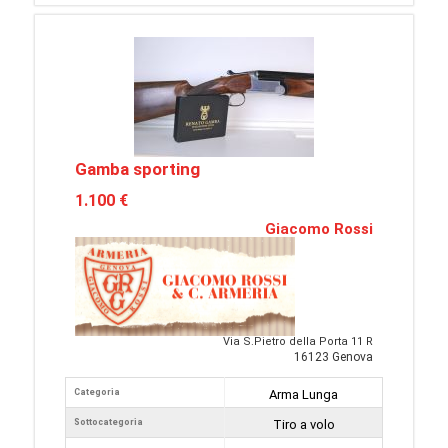
Gamba sporting
1.100 €
Giacomo Rossi
Via S.Pietro della Porta 11 R
16123 Genova
Categoria
Arma Lunga
Sottocategoria
Tiro a volo