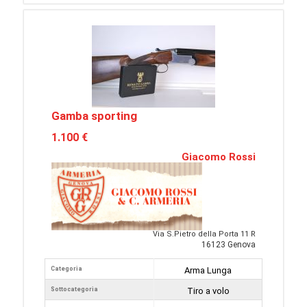
Gamba sporting
1.100 €
Giacomo Rossi
Via S.Pietro della Porta 11 R
16123 Genova
Categoria
Arma Lunga
Sottocategoria
Tiro a volo