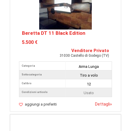
Beretta DT 11 Black Edition
5.500 €
Venditore Privato
31030 Castello di Godego (TV)
Categoria
Arma Lunga
Sottocategoria
Tiro a volo
Calibro
12
Condizioni articolo
Usato
Dettagli
»
aggiungi a preferiti