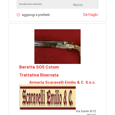
Condizioni articolo
Nuovo
Dettagli
»
aggiungi a preferiti
Beretta SO5 Cstom
Trattativa Riservata
Armeria Scaravelli Emilio & C. S.n.c.
Via Dante 8/12