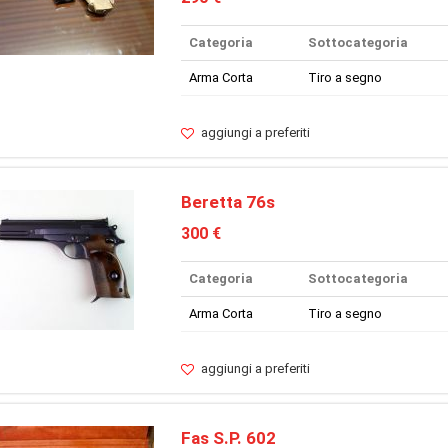
Categoria
Sottocategoria
Arma Corta
Tiro a segno
aggiungi a preferiti
Beretta 76s
300 €
Categoria
Sottocategoria
Arma Corta
Tiro a segno
aggiungi a preferiti
Fas S.P. 602