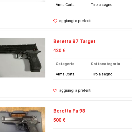
Arma Corta
Tiro a segno
aggiungi a preferiti
Beretta 87 Target
420 €
Categoria
Sottocategoria
Arma Corta
Tiro a segno
aggiungi a preferiti
Beretta Fa 98
500 €