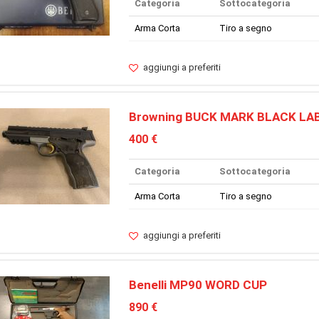
Categoria
Sottocategoria
Arma Corta
Tiro a segno
aggiungi a preferiti
Browning BUCK MARK BLACK LA
400 €
Categoria
Sottocategoria
Arma Corta
Tiro a segno
aggiungi a preferiti
Benelli MP90 WORD CUP
890 €