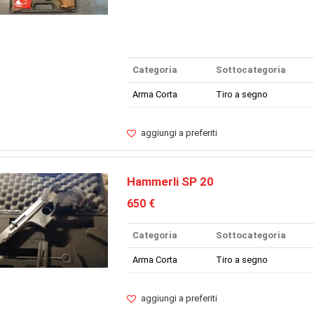
Categoria
Sottocategoria
Arma Corta
Tiro a segno
aggiungi a preferiti
Hammerli SP 20
650 €
Categoria
Sottocategoria
Arma Corta
Tiro a segno
aggiungi a preferiti