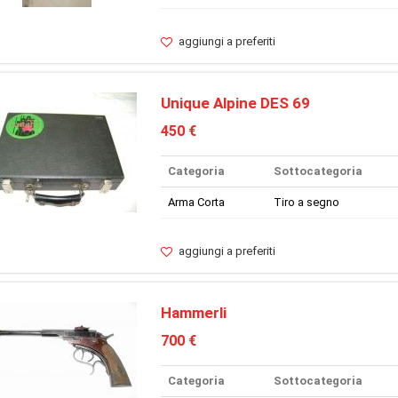
aggiungi a preferiti
Unique Alpine DES 69
450 €
Categoria
Sottocategoria
Arma Corta
Tiro a segno
aggiungi a preferiti
Hammerli
700 €
Categoria
Sottocategoria