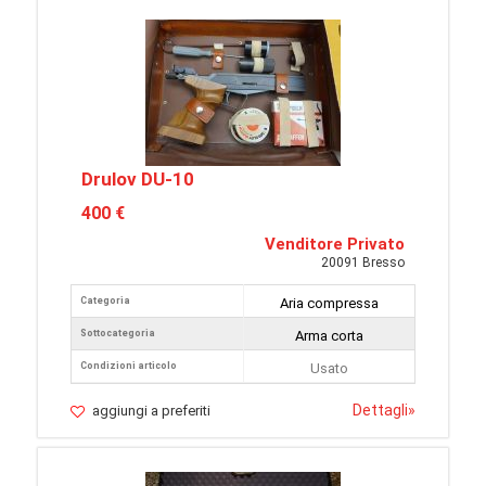
Drulov DU-10
400 €
Venditore Privato
20091 Bresso
Categoria
Aria compressa
Sottocategoria
Arma corta
Condizioni articolo
Usato
Dettagli
»
aggiungi a preferiti