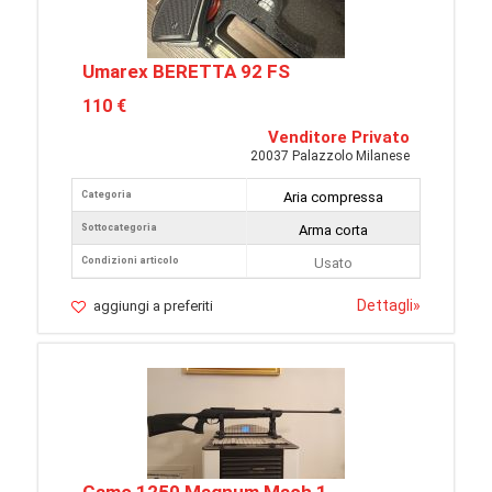
Umarex BERETTA 92 FS
110 €
Venditore Privato
20037 Palazzolo Milanese
Categoria
Aria compressa
Sottocategoria
Arma corta
Condizioni articolo
Usato
Dettagli
»
aggiungi a preferiti