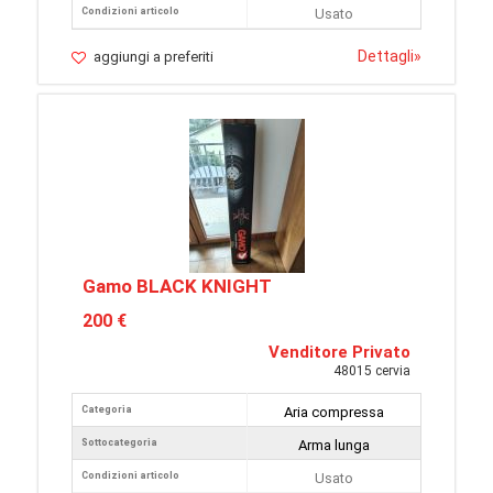
Condizioni articolo
Usato
Dettagli
»
aggiungi a preferiti
Gamo BLACK KNIGHT
200 €
Venditore Privato
48015 cervia
Categoria
Aria compressa
Sottocategoria
Arma lunga
Condizioni articolo
Usato