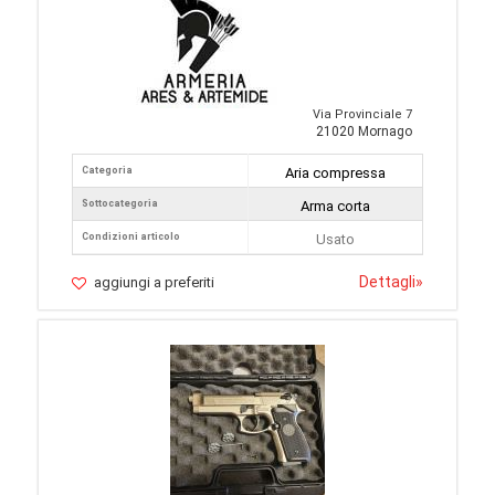
Via Provinciale 7
21020 Mornago
Categoria
Aria compressa
Sottocategoria
Arma corta
Condizioni articolo
Usato
Dettagli
»
aggiungi a preferiti