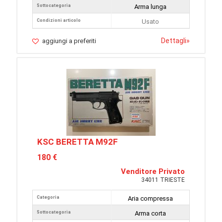
Sottocategoria
Arma lunga
Condizioni articolo
Usato
Dettagli
»
aggiungi a preferiti
KSC BERETTA M92F
180 €
Venditore Privato
34011 TRIESTE
Categoria
Aria compressa
Sottocategoria
Arma corta