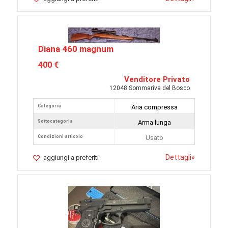
Diana 460 magnum
400 €
Venditore Privato
12048 Sommariva del Bosco
Categoria
Aria compressa
Sottocategoria
Arma lunga
Condizioni articolo
Usato
Dettagli
»
aggiungi a preferiti