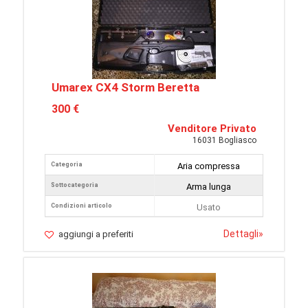
Umarex CX4 Storm Beretta
300 €
Venditore Privato
16031 Bogliasco
Categoria
Aria compressa
Sottocategoria
Arma lunga
Condizioni articolo
Usato
Dettagli
»
aggiungi a preferiti