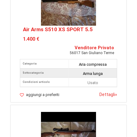
Air Arms S510 XS SPORT 5.5
1.400 €
Venditore Privato
56017 San Giuliano Terme
Categoria
Aria compressa
Sottocategoria
Arma lunga
Condizioni articolo
Usato
Dettagli
»
aggiungi a preferiti