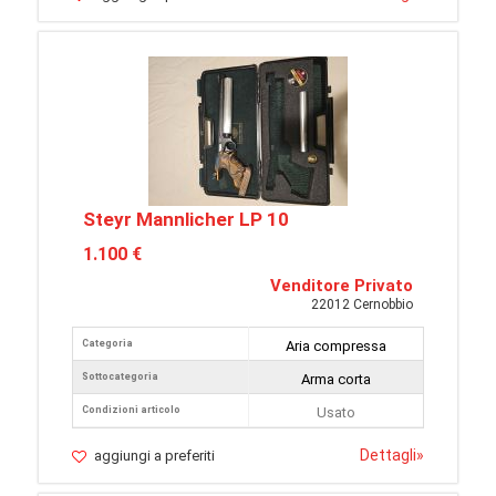
Steyr Mannlicher LP 10
1.100 €
Venditore Privato
22012 Cernobbio
Categoria
Aria compressa
Sottocategoria
Arma corta
Condizioni articolo
Usato
Dettagli
»
aggiungi a preferiti