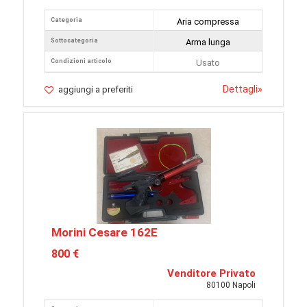
Categoria
Aria compressa
Sottocategoria
Arma lunga
Condizioni articolo
Usato
Dettagli
»
aggiungi a preferiti
Morini Cesare 162E
800 €
Venditore Privato
80100 Napoli