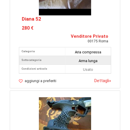
Diana 52
280 €
Venditore Privato
00175 Roma
Categoria
Aria compressa
Sottocategoria
Arma lunga
Condizioni articolo
Usato
Dettagli
»
aggiungi a preferiti