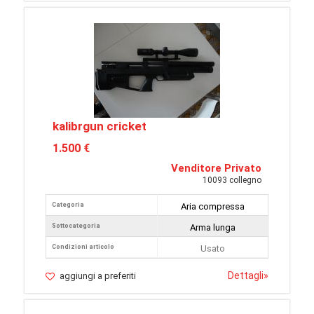
kalibrgun cricket
1.500 €
Venditore Privato
10093 collegno
Categoria
Aria compressa
Sottocategoria
Arma lunga
Condizioni articolo
Usato
Dettagli
»
aggiungi a preferiti