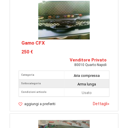
Gamo CFX
250 €
Venditore Privato
80010 Quarto Napoli
Categoria
Aria compressa
Sottocategoria
Arma lunga
Condizioni articolo
Usato
Dettagli
»
aggiungi a preferiti