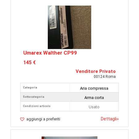
Umarex Walther CP99
145 €
Venditore Privato
00124 Roma
Categoria
Aria compressa
Sottocategoria
Arma corta
Condizioni articolo
Usato
Dettagli
»
aggiungi a preferiti