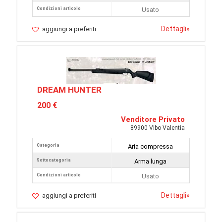
Condizioni articolo
Usato
Dettagli
»
aggiungi a preferiti
DREAM HUNTER
200 €
Venditore Privato
89900 Vibo Valentia
Categoria
Aria compressa
Sottocategoria
Arma lunga
Condizioni articolo
Usato
Dettagli
»
aggiungi a preferiti