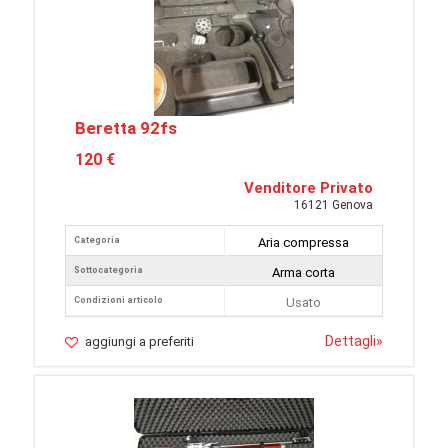
Beretta 92fs
120 €
Venditore Privato
16121 Genova
Categoria
Aria compressa
Sottocategoria
Arma corta
Condizioni articolo
Usato
Dettagli
»
aggiungi a preferiti