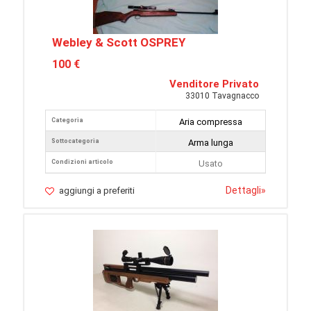
Webley & Scott OSPREY
100 €
Venditore Privato
33010 Tavagnacco
Categoria
Aria compressa
Sottocategoria
Arma lunga
Condizioni articolo
Usato
Dettagli
»
aggiungi a preferiti