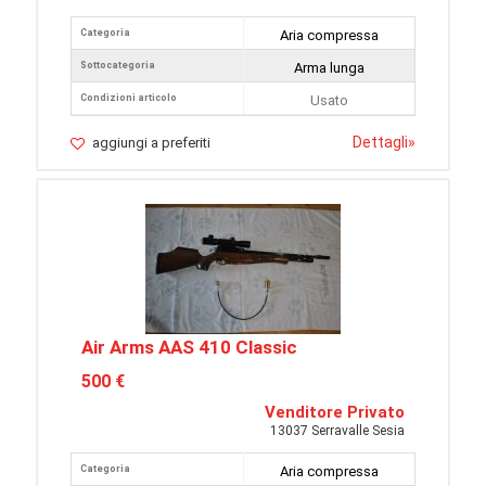
Categoria
Aria compressa
Sottocategoria
Arma lunga
Condizioni articolo
Usato
Dettagli
»
aggiungi a preferiti
Air Arms AAS 410 Classic
500 €
Venditore Privato
13037 Serravalle Sesia
Categoria
Aria compressa