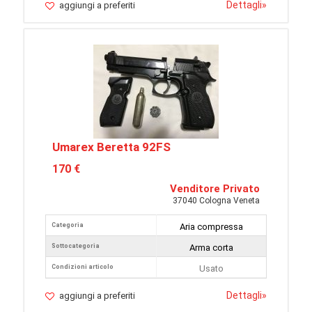
Dettagli
»
aggiungi a preferiti
Umarex Beretta 92FS
170 €
Venditore Privato
37040 Cologna Veneta
Categoria
Aria compressa
Sottocategoria
Arma corta
Condizioni articolo
Usato
Dettagli
»
aggiungi a preferiti