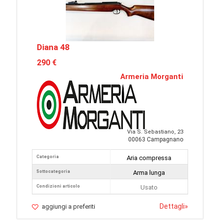
Diana 48
290 €
Armeria Morganti
Via S. Sebastiano, 23
00063 Campagnano
Categoria
Aria compressa
Sottocategoria
Arma lunga
Condizioni articolo
Usato
Dettagli
»
aggiungi a preferiti