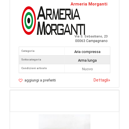
Armeria Morganti
Via S. Sebastiano, 23
00063 Campagnano
Categoria
Aria compressa
Sottocategoria
Arma lunga
Condizioni articolo
Nuovo
Dettagli
»
aggiungi a preferiti