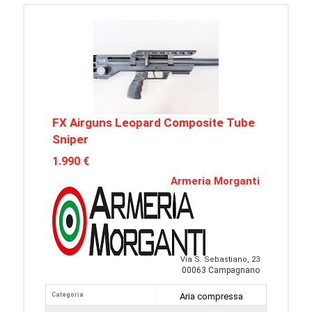
FX Airguns Leopard Composite Tube
Sniper
1.990 €
Armeria Morganti
Via S. Sebastiano, 23
00063 Campagnano
Categoria
Aria compressa