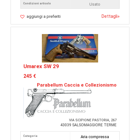
Condizioni articolo
Usato
Dettagli
»
aggiungi a preferiti
Umarex SW 29
245 €
Parabellum Caccia e Collezionismo
VIA SCIPIONE PASTORIA, 267
43039 SALSOMAGGIORE TERME
Categoria
Aria compressa