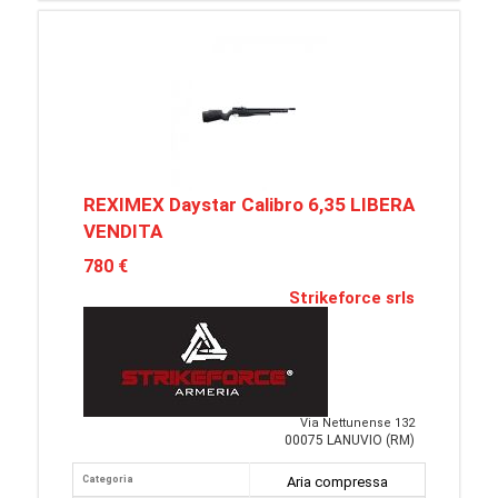
REXIMEX Daystar Calibro 6,35 LIBERA
VENDITA
780 €
Strikeforce srls
Via Nettunense 132
00075 LANUVIO (RM)
Categoria
Aria compressa