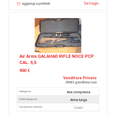
Dettagli
»
aggiungi a preferiti
Air Arms GALAHAD RIFLE NOCE PCP
CAL. 5,5
900 €
Venditore Privato
28883 gravellona toce
Categoria
Aria compressa
Sottocategoria
Arma lunga
Condizioni articolo
Usato