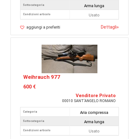
Sottocategoria
Arma lunga
Condizioni articolo
Usato
Dettagli
»
aggiungi a preferiti
Weihrauch 977
600 €
Venditore Privato
00010 SANT'ANGELO ROMANO
Categoria
Aria compressa
Sottocategoria
Arma lunga
Condizioni articolo
Usato