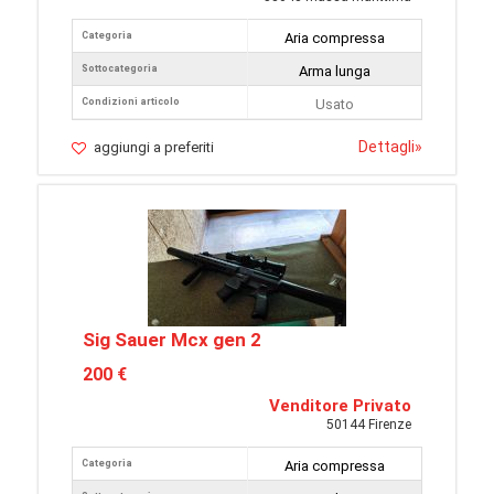
Categoria
Aria compressa
Sottocategoria
Arma lunga
Condizioni articolo
Usato
Dettagli
»
aggiungi a preferiti
Sig Sauer Mcx gen 2
200 €
Venditore Privato
50144 Firenze
Categoria
Aria compressa