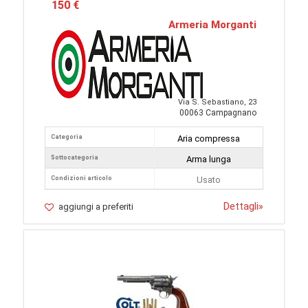
150 €
Armeria Morganti
Via S. Sebastiano, 23
00063 Campagnano
Categoria
Aria compressa
Sottocategoria
Arma lunga
Condizioni articolo
Usato
Dettagli
»
aggiungi a preferiti