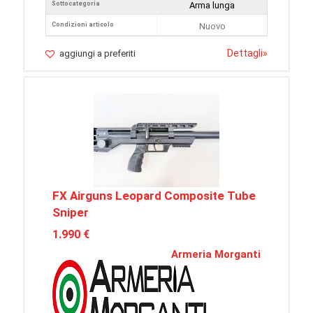
Sottocategoria
Arma lunga
Condizioni articolo
Nuovo
Dettagli
»
aggiungi a preferiti
FX Airguns Leopard Composite Tube
Sniper
1.990 €
Armeria Morganti