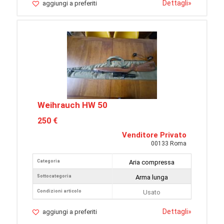
Dettagli
»
aggiungi a preferiti
Weihrauch HW 50
250 €
Venditore Privato
00133 Roma
Categoria
Aria compressa
Sottocategoria
Arma lunga
Condizioni articolo
Usato
Dettagli
»
aggiungi a preferiti