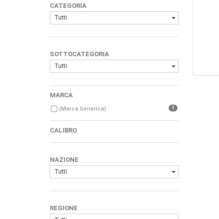
CATEGORIA
Tutti
SOTTOCATEGORIA
Tutti
MARCA
1
(Marca Generica)
CALIBRO
NAZIONE
Tutti
REGIONE