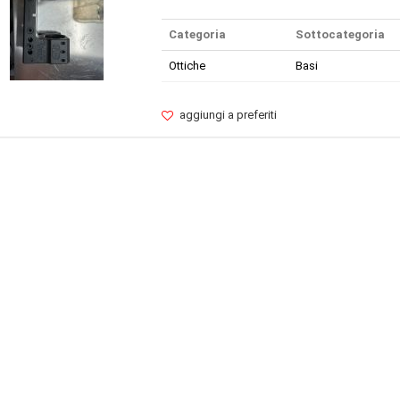
Categoria
Sottocategoria
Ottiche
Basi
aggiungi a preferiti