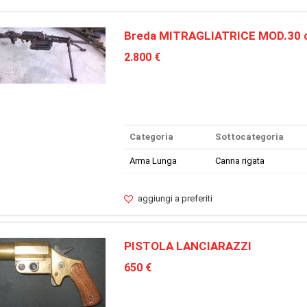
Breda MITRAGLIATRICE MOD.30 
2.800 €
Categoria
Sottocategoria
Arma Lunga
Canna rigata
aggiungi a preferiti
PISTOLA LANCIARAZZI
650 €