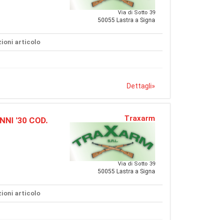
Via di Sotto 39
50055 Lastra a Signa
ioni articolo
Dettagli
»
Traxarm
NI '30 COD.
Via di Sotto 39
50055 Lastra a Signa
ioni articolo