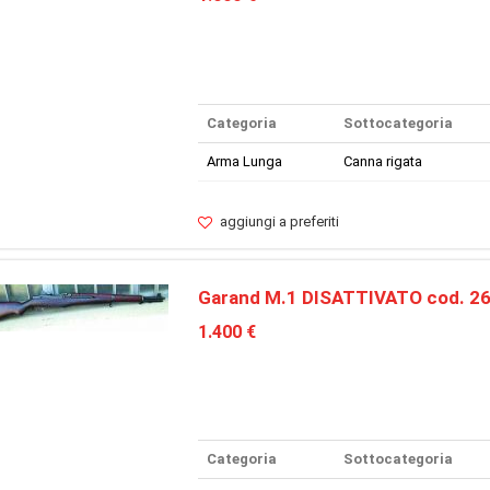
Categoria
Sottocategoria
Arma Lunga
Canna rigata
aggiungi a preferiti
Garand M.1 DISATTIVATO cod. 2
1.400 €
Categoria
Sottocategoria