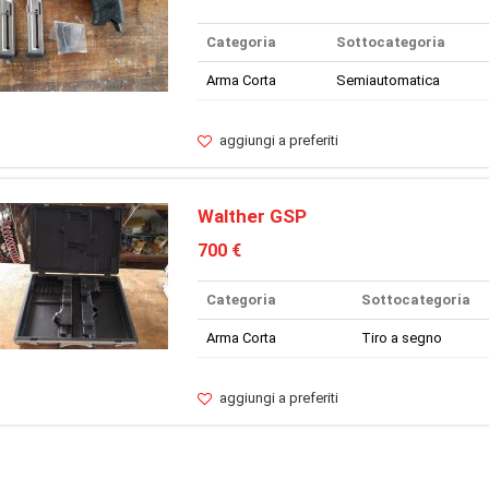
Categoria
Sottocategoria
Arma Corta
Semiautomatica
aggiungi a preferiti
Walther GSP
700 €
Categoria
Sottocategoria
Arma Corta
Tiro a segno
aggiungi a preferiti