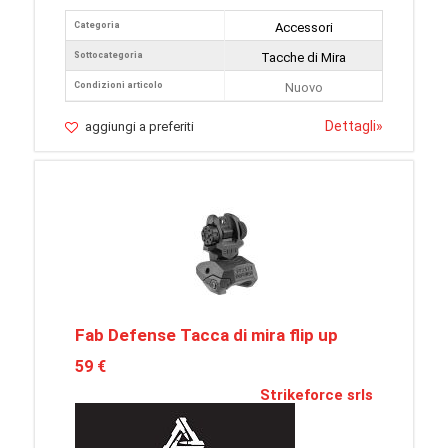
Categoria
Accessori
Sottocategoria
Tacche di Mira
Condizioni articolo
Nuovo
Dettagli
»
aggiungi a preferiti
Fab Defense Tacca di mira flip up
59 €
Strikeforce srls