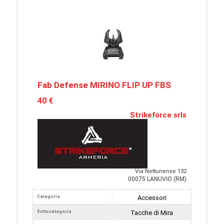
Fab Defense MIRINO FLIP UP FBS
40 €
Strikeforce srls
Via Nettunense 132
00075 LANUVIO (RM)
Categoria
Accessori
Sottocategoria
Tacche di Mira