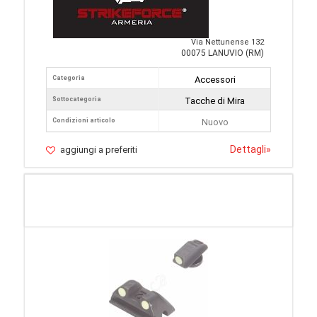
Via Nettunense 132
00075 LANUVIO (RM)
Categoria
Accessori
Sottocategoria
Tacche di Mira
Condizioni articolo
Nuovo
Dettagli
»
aggiungi a preferiti