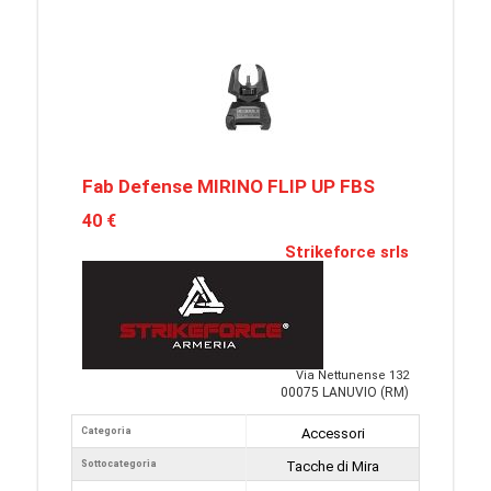
Fab Defense MIRINO FLIP UP FBS
40 €
Strikeforce srls
Via Nettunense 132
00075 LANUVIO (RM)
Categoria
Accessori
Sottocategoria
Tacche di Mira