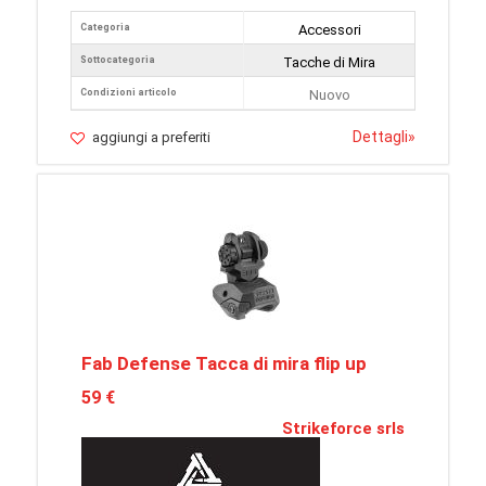
Categoria
Accessori
Sottocategoria
Tacche di Mira
Condizioni articolo
Nuovo
Dettagli
»
aggiungi a preferiti
Fab Defense Tacca di mira flip up
59 €
Strikeforce srls