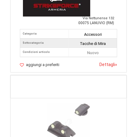
Via Nettunense 132
00075 LANUVIO (RM)
Categoria
Accessori
Sottocategoria
Tacche di Mira
Condizioni articolo
Nuovo
Dettagli
»
aggiungi a preferiti