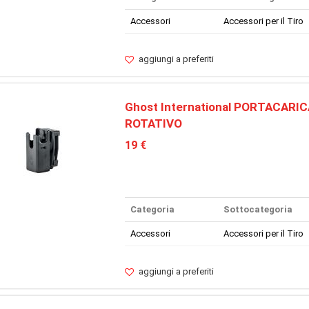
Accessori
Accessori per il Tiro
aggiungi a preferiti
Ghost International PORTACARI
ROTATIVO
19 €
Categoria
Sottocategoria
Accessori
Accessori per il Tiro
aggiungi a preferiti