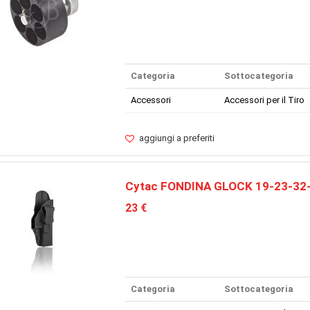
Categoria
Sottocategoria
Accessori
Accessori per il Tiro
aggiungi a preferiti
Cytac FONDINA GLOCK 19-23-32
23 €
Categoria
Sottocategoria