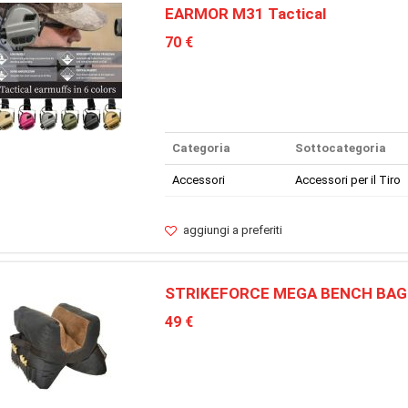
EARMOR M31 Tactical
70 €
Categoria
Sottocategoria
Accessori
Accessori per il Tiro
aggiungi a preferiti
STRIKEFORCE MEGA BENCH BAG
49 €