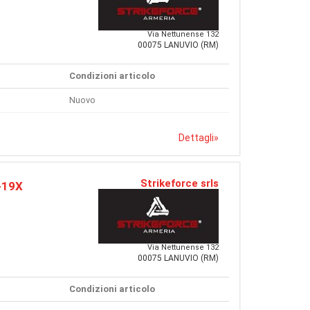
Via Nettunense 132
00075 LANUVIO (RM)
Condizioni articolo
Nuovo
Dettagli
»
Strikeforce srls
-19X
Via Nettunense 132
00075 LANUVIO (RM)
Condizioni articolo