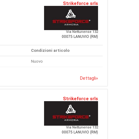
Strikeforce srls
Via Nettunense 132
00075 LANUVIO (RM)
Condizioni articolo
Nuovo
Dettagli
»
Strikeforce srls
Via Nettunense 132
00075 LANUVIO (RM)