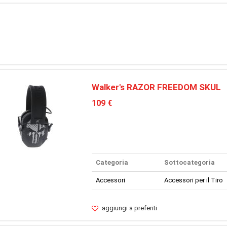
Walker's RAZOR FREEDOM SKUL
109 €
Categoria
Sottocategoria
Accessori
Accessori per il Tiro
aggiungi a preferiti